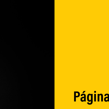
Página