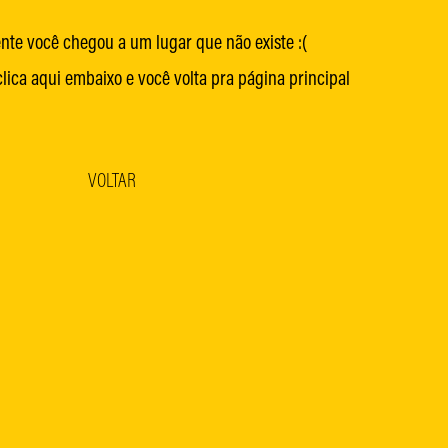
te você chegou a um lugar que não existe :(
lica aqui embaixo e você volta pra página principal
VOLTAR