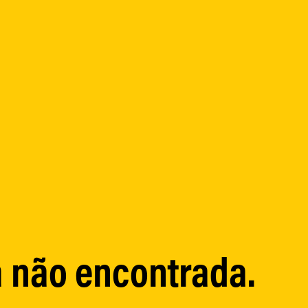
 não encontrada.