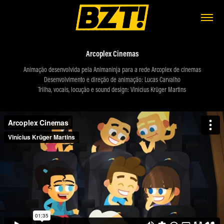
Arcoplex Cinemas
Animação desenvolvida pela Animaninja para a rede Arcoplex de cinemas
Desenvolvimento e direção de animação: Lucas Carvalho
Trilha, vocais, locução e sound design: Vinicius Krüger Martins